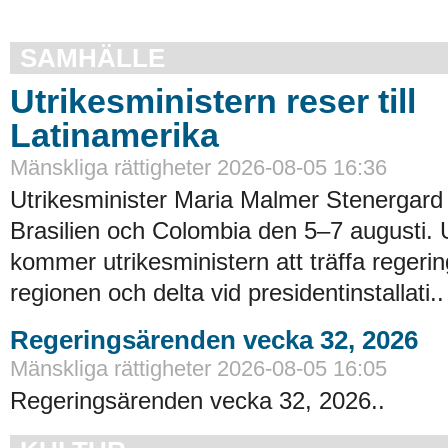
SAMHÄLLE
Utrikesministern reser till
Latinamerika
Mänskliga rättigheter 2026-08-05 16:36
Utrikesminister Maria Malmer Stenergard
Brasilien och Colombia den 5–7 augusti.
kommer utrikesministern att träffa regerin
regionen och delta vid presidentinstallati..
Regeringsärenden vecka 32, 2026
Mänskliga rättigheter 2026-08-05 16:05
Regeringsärenden vecka 32, 2026..