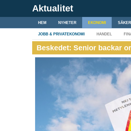
Aktualitet
HEM
NYHETER
EKONOMI
SÄKER
JOBB & PRIVATEKONOMI
HANDEL
FIN
Beskedet: Senior backar o