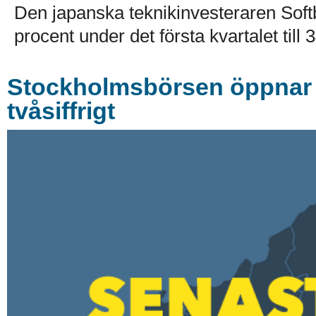
Den japanska teknikinvesteraren Soft
procent under det första kvartalet till 
Stockholmsbörsen öppnar k
tvåsiffrigt