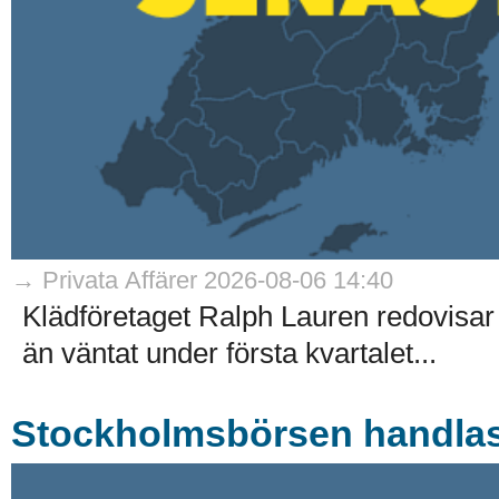
→ Privata Affärer 2026-08-06 14:40
Klädföretaget Ralph Lauren redovisar
än väntat under första kvartalet...
Stockholmsbörsen handlas