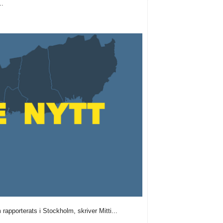
..
rapporterats i Stockholm, skriver Mitti...