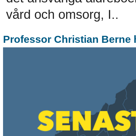
vård och omsorg, I..
Professor Christian Berne h