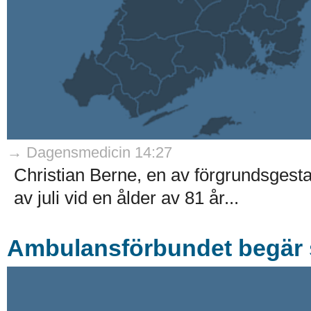
→ Dagensmedicin 14:27
Christian Berne, en av förgrundsgestal
av juli vid en ålder av 81 år...
Ambulansförbundet begär 