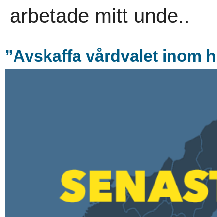
arbetade mitt unde..
”Avskaffa vårdvalet inom 