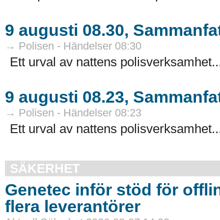
9 augusti 08.30, Sammanfat
→ Polisen - Händelser 08:30
Ett urval av nattens polisverksamhet..
9 augusti 08.23, Sammanfat
→ Polisen - Händelser 08:23
Ett urval av nattens polisverksamhet..
SÄKERHET
Genetec inför stöd för offli
flera leverantörer