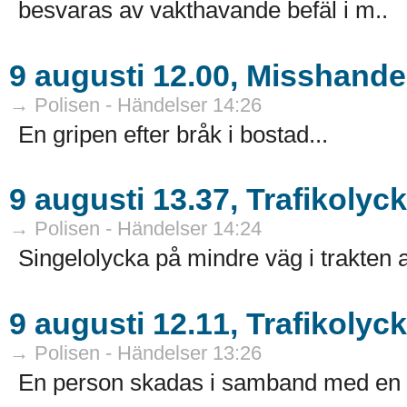
besvaras av vakthavande befäl i m..
9 augusti 12.00, Misshande
→ Polisen - Händelser 14:26
En gripen efter bråk i bostad...
9 augusti 13.37, Trafikolyc
→ Polisen - Händelser 14:24
Singelolycka på mindre väg i trakten 
9 augusti 12.11, Trafikoly
→ Polisen - Händelser 13:26
En person skadas i samband med en tra