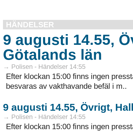
HÄNDELSER
9 augusti 14.55, Ö
Götalands län
→ Polisen - Händelser 14:55
Efter klockan 15:00 finns ingen presst
besvaras av vakthavande befäl i m..
9 augusti 14.55, Övrigt, Hal
→ Polisen - Händelser 14:55
Efter klockan 15:00 finns ingen presst