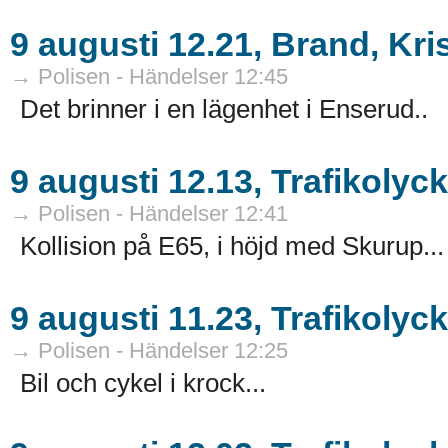
9 augusti 12.21, Brand, Kr
→ Polisen - Händelser 12:45
Det brinner i en lägenhet i Enserud..
9 augusti 12.13, Trafikolyck
→ Polisen - Händelser 12:41
Kollision på E65, i höjd med Skurup...
9 augusti 11.23, Trafikoly
→ Polisen - Händelser 12:25
Bil och cykel i krock...