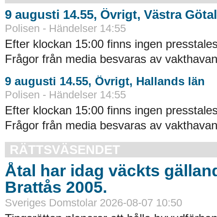
9 augusti 14.55, Övrigt, Västra Göta
Polisen - Händelser 14:55
Efter klockan 15:00 finns ingen presstales
Frågor från media besvaras av vakthavand
9 augusti 14.55, Övrigt, Hallands län
Polisen - Händelser 14:55
Efter klockan 15:00 finns ingen presstales
Frågor från media besvaras av vakthavand
RÄTTSVÄSENDET
Åtal har idag väckts gällan
Brattås 2005.
Sveriges Domstolar 2026-08-07 10:50