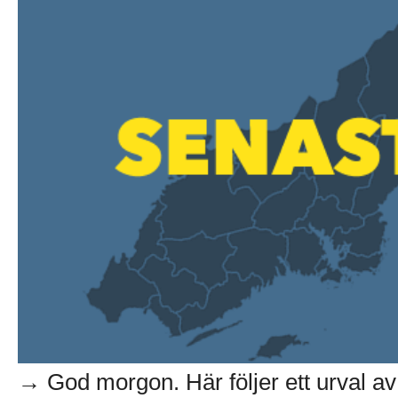
→ God morgon. Här följer ett urval av