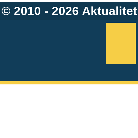
© 2010 - 2026
Aktualitet