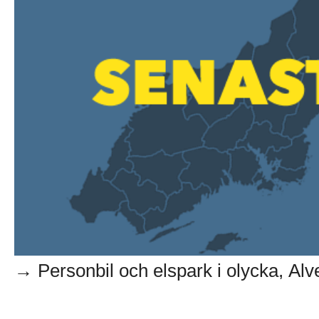
→ Personbil och elspark i olycka, Alve