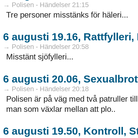
→ Polisen - Händelser 21:15
Tre personer misstänks för häleri...
6 augusti 19.16, Rattfylleri
→ Polisen - Händelser 20:58
Misstänt sjöfylleri...
6 augusti 20.06, Sexualbro
→ Polisen - Händelser 20:18
Polisen är på väg med två patruller ti
man som växlar mellan att plo..
6 augusti 19.50, Kontroll, 