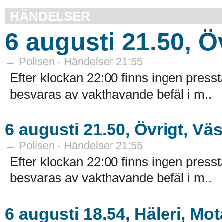
HÄNDELSER
6 augusti 21.50, Ö
→ Polisen - Händelser 21:55
Efter klockan 22:00 finns ingen presst
besvaras av vakthavande befäl i m..
6 augusti 21.50, Övrigt, Vä
→ Polisen - Händelser 21:55
Efter klockan 22:00 finns ingen presst
besvaras av vakthavande befäl i m..
6 augusti 18.54, Häleri, Mot