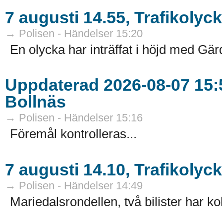
7 augusti 14.55, Trafikolyck
→ Polisen - Händelser 15:20
En olycka har inträffat i höjd med Gär
Uppdaterad 2026-08-07 15:5
Bollnäs
→ Polisen - Händelser 15:16
Föremål kontrolleras...
7 augusti 14.10, Trafikoly
→ Polisen - Händelser 14:49
Mariedalsrondellen, två bilister har kol