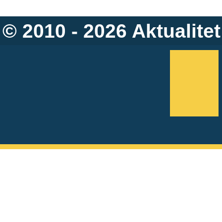
© 2010 - 2026
Aktualitet