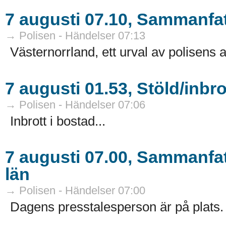
7 augusti 07.10, Sammanfat
→ Polisen - Händelser 07:13
Västernorrland, ett urval av polisens 
7 augusti 01.53, Stöld/inbr
→ Polisen - Händelser 07:06
Inbrott i bostad...
7 augusti 07.00, Sammanfat
län
→ Polisen - Händelser 07:00
Dagens presstalesperson är på plats. H