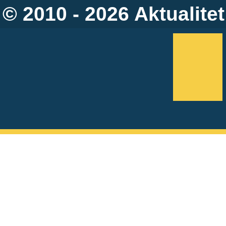
© 2010 - 2026
Aktualitet