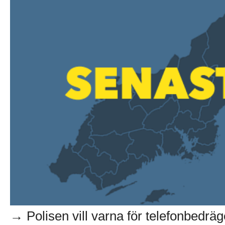
→ Polisen vill varna för telefonbedräg