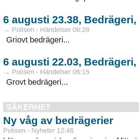
6 augusti 23.38, Bedrägeri
→ Polisen - Händelser 06:28
Griovt bedrägeri...
6 augusti 22.03, Bedrägeri
→ Polisen - Händelser 06:15
Grovt bedrägeri...
SÄKERHET
Ny våg av bedrägerier
Polisen - Nyheter 12:46