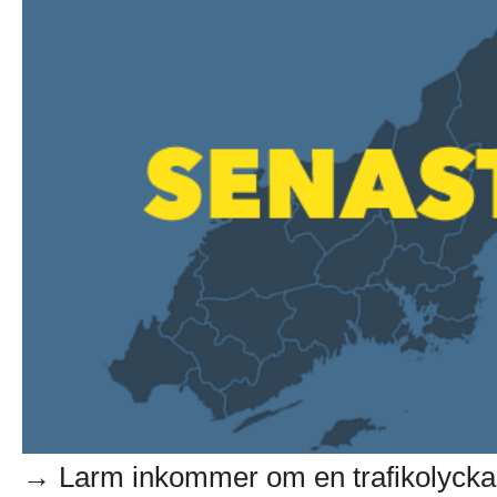
→ Larm inkommer om en trafikolycka 