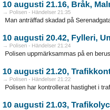
10 augusti 21.16, Bråk, Ma
→ Polisen - Händelser 21:35
Man anträffad skadad på Serenadgata
10 augusti 20.42, Fylleri, 
→ Polisen - Händelser 21:24
Polisen uppmärksammas på en berusad
10 augusti 21.20, Trafikkont
→ Polisen - Händelser 21:22
Polisen har kontrollerat hastighet i traf
10 augusti 21.03, Trafikoly