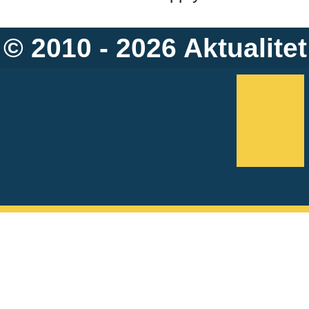
© 2010 - 2026
Aktualitet