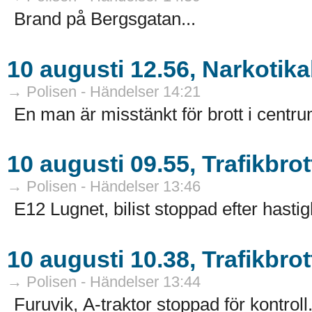
Brand på Bergsgatan...
10 augusti 12.56, Narkotika
→ Polisen - Händelser 14:21
En man är misstänkt för brott i centru
10 augusti 09.55, Trafikbrot
→ Polisen - Händelser 13:46
E12 Lugnet, bilist stoppad efter hasti
10 augusti 10.38, Trafikbrot
→ Polisen - Händelser 13:44
Furuvik, A-traktor stoppad för kontroll.