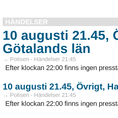
HÄNDELSER
10 augusti 21.45, 
Götalands län
→ Polisen - Händelser 21:45
Efter klockan 22:00 finns ingen pressta
10 augusti 21.45, Övrigt, H
→ Polisen - Händelser 21:45
Efter klockan 22:00 finns ingen pressta