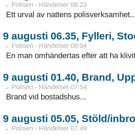
→ Polisen - Händelser 08:23
Ett urval av nattens polisverksamhet..
9 augusti 06.35, Fylleri, S
→ Polisen - Händelser 08:04
En man omhändertas efter att ha kliv
9 augusti 01.40, Brand, Up
→ Polisen - Händelser 07:54
Brand vid bostadshus...
9 augusti 05.05, Stöld/inbr
→ Polisen - Händelser 07:49