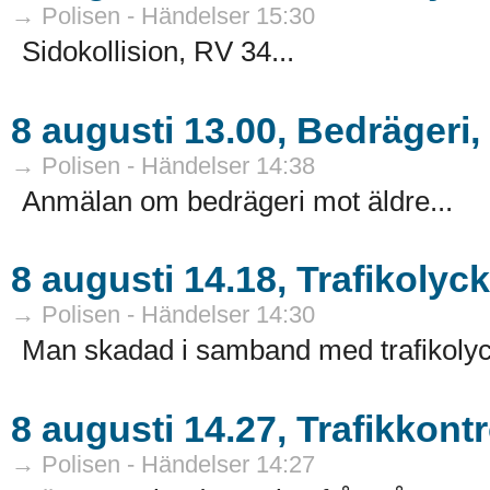
→ Polisen - Händelser 15:30
Sidokollision, RV 34...
8 augusti 13.00, Bedrägeri
→ Polisen - Händelser 14:38
Anmälan om bedrägeri mot äldre...
8 augusti 14.18, Trafikolyc
→ Polisen - Händelser 14:30
Man skadad i samband med trafikolyc
8 augusti 14.27, Trafikkontr
→ Polisen - Händelser 14:27