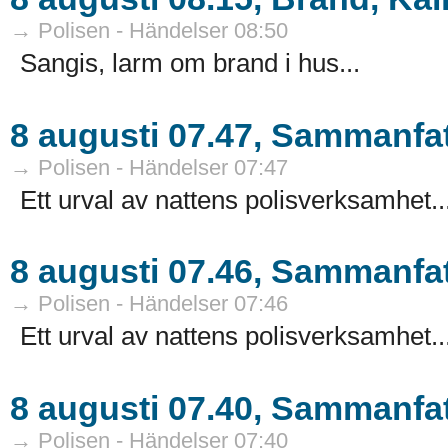
→ Polisen - Händelser 08:50
Sangis, larm om brand i hus...
8 augusti 07.47, Sammanfat
→ Polisen - Händelser 07:47
Ett urval av nattens polisverksamhet..
8 augusti 07.46, Sammanfat
→ Polisen - Händelser 07:46
Ett urval av nattens polisverksamhet..
8 augusti 07.40, Sammanfat
→ Polisen - Händelser 07:40