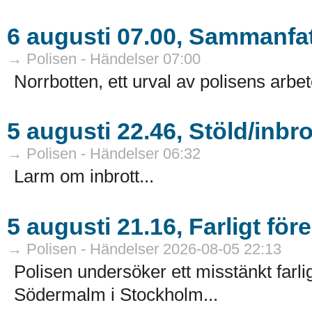
6 augusti 07.00, Sammanfat
→ Polisen - Händelser 07:00
Norrbotten, ett urval av polisens arbet
5 augusti 22.46, Stöld/inbr
→ Polisen - Händelser 06:32
Larm om inbrott...
5 augusti 21.16, Farligt fö
→ Polisen - Händelser 2026-08-05 22:13
Polisen undersöker ett misstänkt farli
Södermalm i Stockholm...