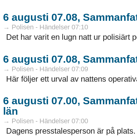
6 augusti 07.08, Sammanfat
→ Polisen - Händelser 07:10
Det har varit en lugn natt ur polisiärt p
6 augusti 07.08, Sammanfat
→ Polisen - Händelser 07:09
Här följer ett urval av nattens operativ
6 augusti 07.00, Sammanfat
län
→ Polisen - Händelser 07:00
Dagens presstalesperson är på plats. H