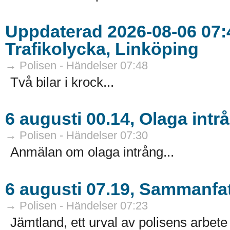
Uppdaterad 2026-08-06 07:4
Trafikolycka, Linköping
→ Polisen - Händelser 07:48
Två bilar i krock...
6 augusti 00.14, Olaga int
→ Polisen - Händelser 07:30
Anmälan om olaga intrång...
6 augusti 07.19, Sammanfat
→ Polisen - Händelser 07:23
Jämtland, ett urval av polisens arbete