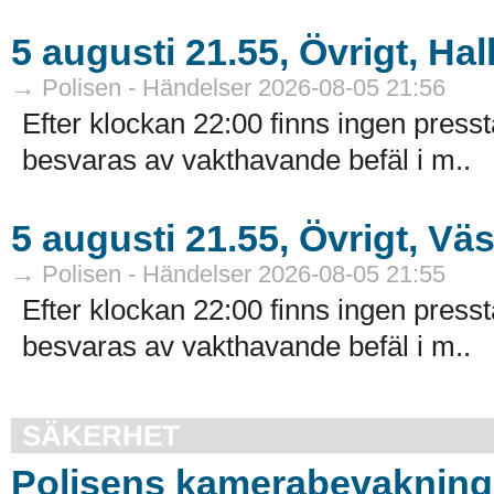
5 augusti 21.55, Övrigt, Hal
→ Polisen - Händelser 2026-08-05 21:56
Efter klockan 22:00 finns ingen presst
besvaras av vakthavande befäl i m..
5 augusti 21.55, Övrigt, Vä
→ Polisen - Händelser 2026-08-05 21:55
Efter klockan 22:00 finns ingen presst
besvaras av vakthavande befäl i m..
SÄKERHET
Polisens kamerabevakning 