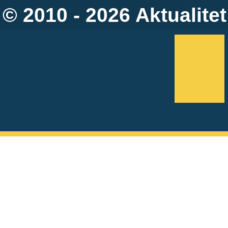
© 2010 - 2026
Aktualitet