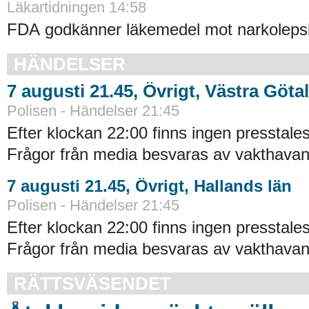
Läkartidningen 14:58
FDA godkänner läkemedel mot narkolepsi
HÄNDELSER
7 augusti 21.45, Övrigt, Västra Göta
Polisen - Händelser 21:45
Efter klockan 22:00 finns ingen presstales
Frågor från media besvaras av vakthavand
7 augusti 21.45, Övrigt, Hallands län
Polisen - Händelser 21:45
Efter klockan 22:00 finns ingen presstales
Frågor från media besvaras av vakthavand
RÄTTSVÄSENDET