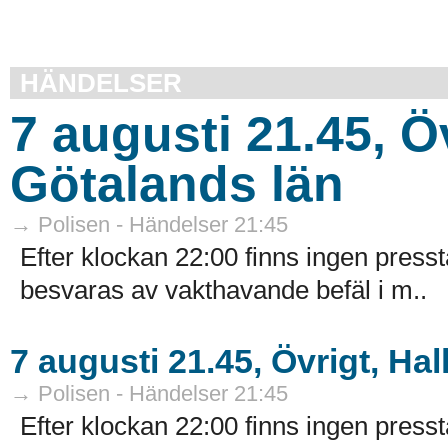
HÄNDELSER
7 augusti 21.45, Ö
Götalands län
→ Polisen - Händelser 21:45
Efter klockan 22:00 finns ingen presst
besvaras av vakthavande befäl i m..
7 augusti 21.45, Övrigt, Hal
→ Polisen - Händelser 21:45
Efter klockan 22:00 finns ingen presst