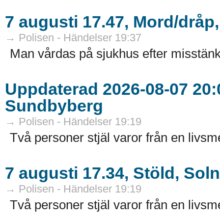
7 augusti 17.47, Mord/dråp
→ Polisen - Händelser 19:37
Man vårdas på sjukhus efter misstänk
Uppdaterad 2026-08-07 20:0
Sundbyberg
→ Polisen - Händelser 19:19
Två personer stjäl varor från en livsm
7 augusti 17.34, Stöld, Sol
→ Polisen - Händelser 19:19
Två personer stjäl varor från en livsme