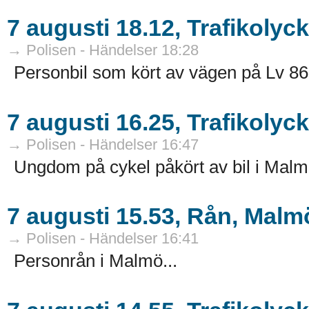
7 augusti 18.12, Trafikolyc
→ Polisen - Händelser 18:28
Personbil som kört av vägen på Lv 86
7 augusti 16.25, Trafikolyc
→ Polisen - Händelser 16:47
Ungdom på cykel påkört av bil i Malmö
7 augusti 15.53, Rån, Malm
→ Polisen - Händelser 16:41
Personrån i Malmö...