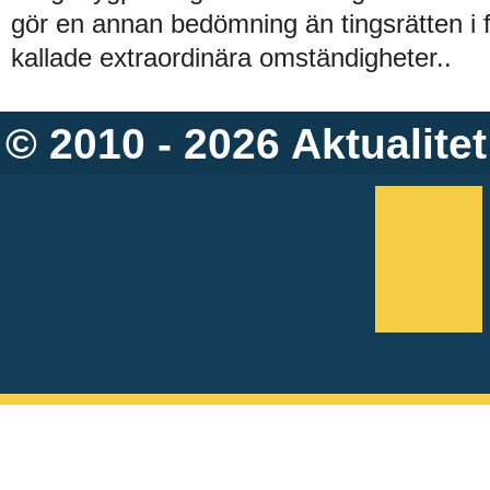
gör en annan bedömning än tingsrätten i 
kallade extraordinära omständigheter..
© 2010 - 2026
Aktualitet