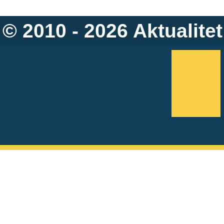
© 2010 - 2026
Aktualitet