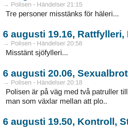
→ Polisen - Händelser 21:15
Tre personer misstänks för häleri...
6 augusti 19.16, Rattfylleri
→ Polisen - Händelser 20:58
Misstänt sjöfylleri...
6 augusti 20.06, Sexualbro
→ Polisen - Händelser 20:18
Polisen är på väg med två patruller ti
man som växlar mellan att plo..
6 augusti 19.50, Kontroll, 