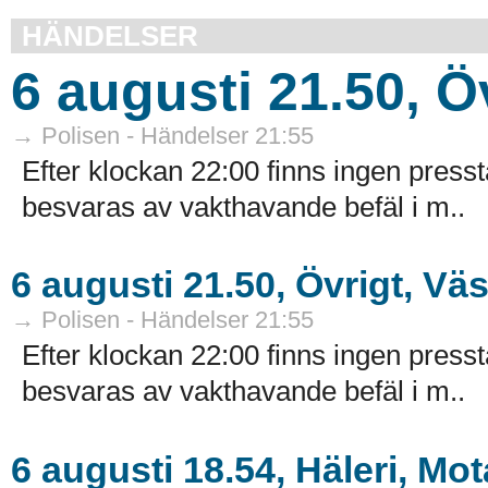
HÄNDELSER
6 augusti 21.50, Ö
→ Polisen - Händelser 21:55
Efter klockan 22:00 finns ingen presst
besvaras av vakthavande befäl i m..
6 augusti 21.50, Övrigt, Vä
→ Polisen - Händelser 21:55
Efter klockan 22:00 finns ingen presst
besvaras av vakthavande befäl i m..
6 augusti 18.54, Häleri, Mot