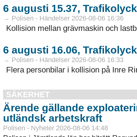
6 augusti 15.37, Trafikoly
→ Polisen - Händelser 2026-08-06 16:36
Kollision mellan grävmaskin och lastb
6 augusti 16.06, Trafikolyc
→ Polisen - Händelser 2026-08-06 16:33
Flera personbilar i kollision på Inre R
SÄKERHET
Ärende gällande exploater
utländsk arbetskraft
Polisen - Nyheter 2026-08-06 14:48