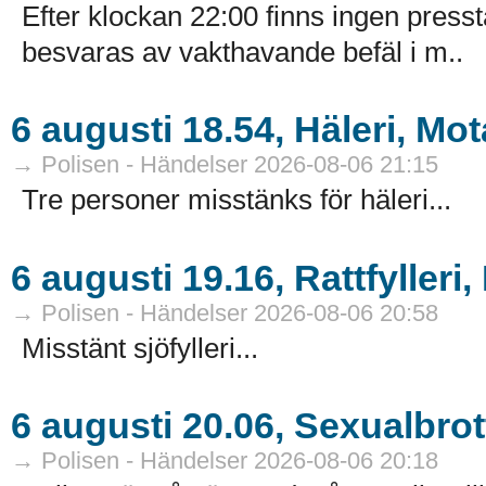
Efter klockan 22:00 finns ingen presst
besvaras av vakthavande befäl i m..
6 augusti 18.54, Häleri, Mot
→ Polisen - Händelser 2026-08-06 21:15
Tre personer misstänks för häleri...
6 augusti 19.16, Rattfylleri
→ Polisen - Händelser 2026-08-06 20:58
Misstänt sjöfylleri...
6 augusti 20.06, Sexualbro
→ Polisen - Händelser 2026-08-06 20:18