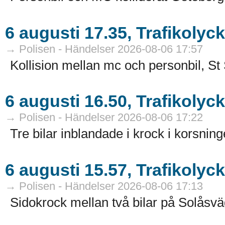
6 augusti 17.35, Trafikolyc
→ Polisen - Händelser 2026-08-06 17:57
Kollision mellan mc och personbil, St S
6 augusti 16.50, Trafikolyc
→ Polisen - Händelser 2026-08-06 17:22
Tre bilar inblandade i krock i korsnin
6 augusti 15.57, Trafikolyc
→ Polisen - Händelser 2026-08-06 17:13
Sidokrock mellan två bilar på Solåsvä