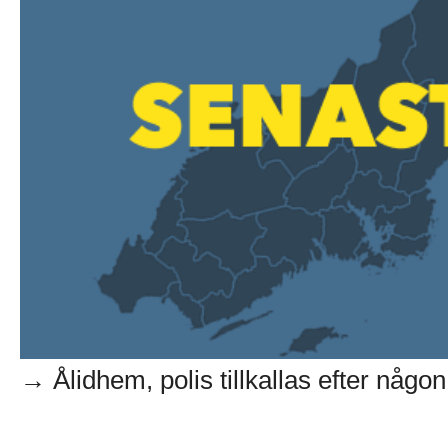
→ Ålidhem, polis tillkallas efter någon