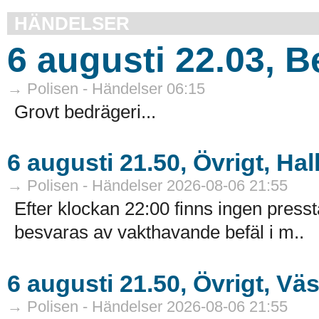
HÄNDELSER
6 augusti 22.03, 
→ Polisen - Händelser 06:15
Grovt bedrägeri...
6 augusti 21.50, Övrigt, Hal
→ Polisen - Händelser 2026-08-06 21:55
Efter klockan 22:00 finns ingen presst
besvaras av vakthavande befäl i m..
6 augusti 21.50, Övrigt, Vä
→ Polisen - Händelser 2026-08-06 21:55