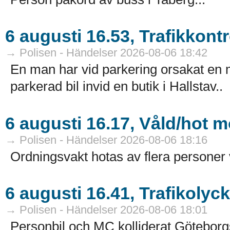
6 augusti 16.53, Trafikkontro
→ Polisen - Händelser 2026-08-06 18:42
En man har vid parkering orsakat en
parkerad bil invid en butik i Hallstav..
6 augusti 16.17, Våld/hot 
→ Polisen - Händelser 2026-08-06 18:16
Ordningsvakt hotas av flera personer 
6 augusti 16.41, Trafikolyc
→ Polisen - Händelser 2026-08-06 18:01
Personbil och MC kolliderat Göteborg