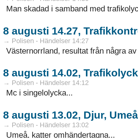
Man skadad i samband med trafikolyc
8 augusti 14.27, Trafikkontr
→ Polisen - Händelser 14:27
Västernorrland, resultat från några av 
8 augusti 14.02, Trafikolyc
→ Polisen - Händelser 14:12
Mc i singelolycka...
8 augusti 13.02, Djur, Umeå
→ Polisen - Händelser 13:02
Umeå, katter omhändertagna...