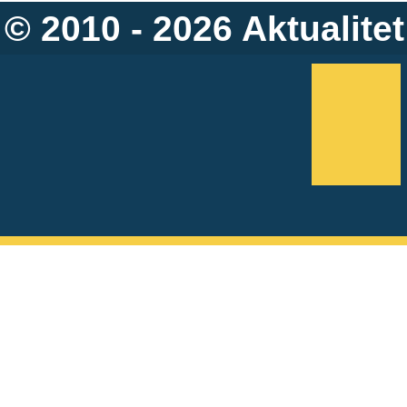
© 2010 - 2026
Aktualitet