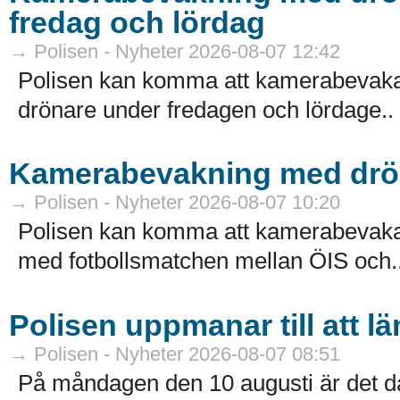
fredag och lördag
→ Polisen - Nyheter 2026-08-07 12:42
Polisen kan komma att kamerabevaka f
drönare under fredagen och lördage..
Kamerabevakning med drön
→ Polisen - Nyheter 2026-08-07 10:20
Polisen kan komma att kamerabevaka 
med fotbollsmatchen mellan ÖIS och.
Polisen uppmanar till att 
→ Polisen - Nyheter 2026-08-07 08:51
På måndagen den 10 augusti är det da