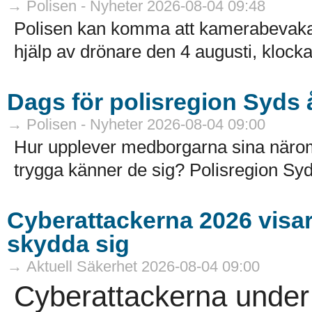
→ Polisen - Nyheter 2026-08-04 09:48
Polisen kan komma att kamerabevak
hjälp av drönare den 4 augusti, klocka
Dags för polisregion Syds
→ Polisen - Nyheter 2026-08-04 09:00
Hur upplever medborgarna sina näro
trygga känner de sig? Polisregion Syd
Cyberattackerna 2026 visar a
skydda sig
→ Aktuell Säkerhet 2026-08-04 09:00
Cyberattackerna under 