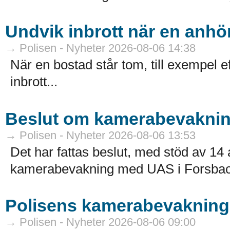
Undvik inbrott när en anhör
→ Polisen - Nyheter 2026-08-06 14:38
När en bostad står tom, till exempel ef
inbrott...
Beslut om kamerabevakni
→ Polisen - Nyheter 2026-08-06 13:53
Det har fattas beslut, med stöd av 
kamerabevakning med UAS i Forsbac
Polisens kamerabevakning 
→ Polisen - Nyheter 2026-08-06 09:00