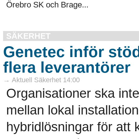
Örebro SK och Brage...
SÄKERHET
Genetec inför stöd 
flera leverantörer
→ Aktuell Säkerhet 14:00
Organisationer ska int
mellan lokal installation
hybridlösningar för att 