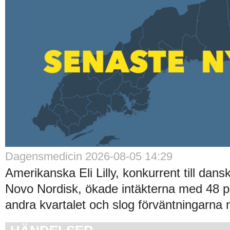
Dagensmedicin 2026-08-05 14:29
Amerikanska Eli Lilly, konkurrent till dans
Novo Nordisk, ökade intäkterna med 48 p
andra kvartalet och slog förväntningarna 