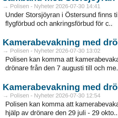
→ Polisen - Nyheter 2026-07-30 14:41
Under Storsjöyran i Östersund finns t
flygförbud och ankringsförbud för c..
Kamerabevakning med drön
→ Polisen - Nyheter 2026-07-30 13:02
Polisen kan komma att kamerabevaka 
drönare från den 7 augusti till och me.
Kamerabevakning med drö
→ Polisen - Nyheter 2026-07-30 12:54
Polisen kan komma att kamerabevaka
hjälp av drönare den 29 juli - 29 okto..