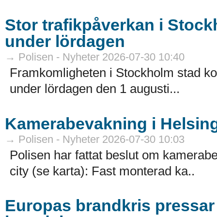
Stor trafikpåverkan i Stoc
under lördagen
→ Polisen - Nyheter 2026-07-30 10:40
Framkomligheten i Stockholm stad k
under lördagen den 1 augusti...
Kamerabevakning i Helsing
→ Polisen - Nyheter 2026-07-30 10:03
Polisen har fattat beslut om kamerabe
city (se karta): Fast monterad ka..
Europas brandkris pressar