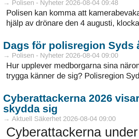
→ Polisen - Nyheter 2026-08-04 09:48
Polisen kan komma att kamerabevak
hjälp av drönare den 4 augusti, klocka
Dags för polisregion Syds
→ Polisen - Nyheter 2026-08-04 09:00
Hur upplever medborgarna sina näro
trygga känner de sig? Polisregion Syd
Cyberattackerna 2026 visar a
skydda sig
→ Aktuell Säkerhet 2026-08-04 09:00
Cyberattackerna under 