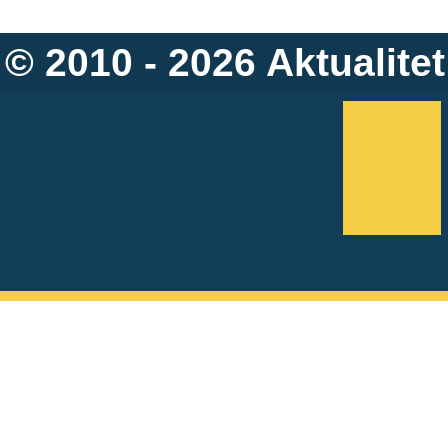
© 2010 - 2026
Aktualitet