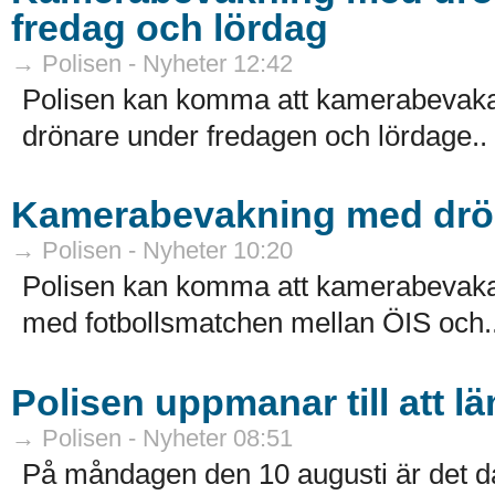
fredag och lördag
→ Polisen - Nyheter 12:42
Polisen kan komma att kamerabevaka f
drönare under fredagen och lördage..
Kamerabevakning med drön
→ Polisen - Nyheter 10:20
Polisen kan komma att kamerabevaka 
med fotbollsmatchen mellan ÖIS och.
Polisen uppmanar till att 
→ Polisen - Nyheter 08:51
På måndagen den 10 augusti är det da