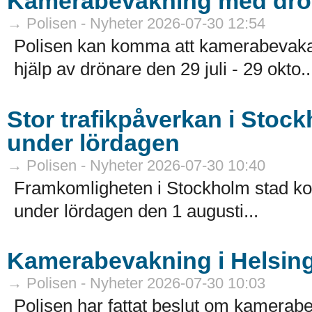
Kamerabevakning med drö
→ Polisen - Nyheter 2026-07-30 12:54
Polisen kan komma att kamerabevaka
hjälp av drönare den 29 juli - 29 okto..
Stor trafikpåverkan i Stoc
under lördagen
→ Polisen - Nyheter 2026-07-30 10:40
Framkomligheten i Stockholm stad k
under lördagen den 1 augusti...
Kamerabevakning i Helsing
→ Polisen - Nyheter 2026-07-30 10:03
Polisen har fattat beslut om kamerabe