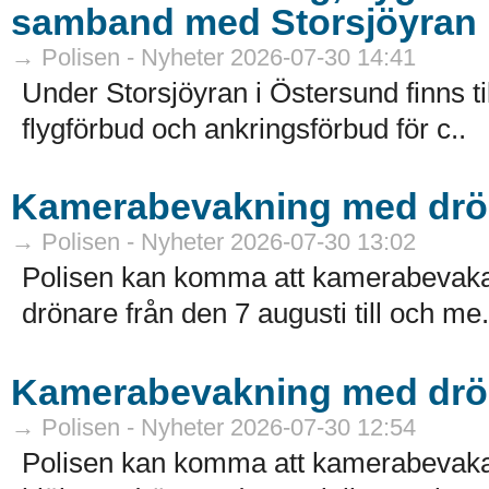
samband med Storsjöyran
→ Polisen - Nyheter 2026-07-30 14:41
Under Storsjöyran i Östersund finns t
flygförbud och ankringsförbud för c..
Kamerabevakning med drön
→ Polisen - Nyheter 2026-07-30 13:02
Polisen kan komma att kamerabevaka 
drönare från den 7 augusti till och me.
Kamerabevakning med drö
→ Polisen - Nyheter 2026-07-30 12:54
Polisen kan komma att kamerabevaka