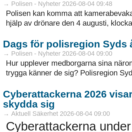
→ Polisen - Nyheter 2026-08-04 09:48
Polisen kan komma att kamerabevak
hjälp av drönare den 4 augusti, klocka
Dags för polisregion Syds
→ Polisen - Nyheter 2026-08-04 09:00
Hur upplever medborgarna sina näro
trygga känner de sig? Polisregion Syd
Cyberattackerna 2026 visar a
skydda sig
→ Aktuell Säkerhet 2026-08-04 09:00
Cyberattackerna under 