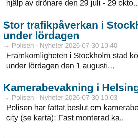
hjälp av drönare den 29 juli - 29 okto..
Stor trafikpåverkan i Stoc
under lördagen
→ Polisen - Nyheter 2026-07-30 10:40
Framkomligheten i Stockholm stad k
under lördagen den 1 augusti...
Kamerabevakning i Helsing
→ Polisen - Nyheter 2026-07-30 10:03
Polisen har fattat beslut om kamerabe
city (se karta): Fast monterad ka..