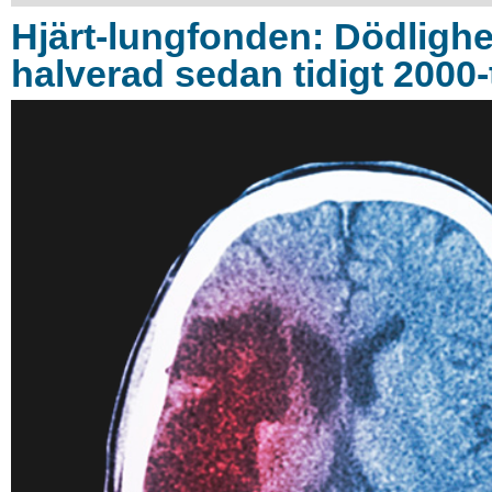
Hjärt-lungfonden: Dödlighe
halverad sedan tidigt 2000-