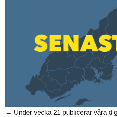
→ Under vecka 21 publicerar våra di