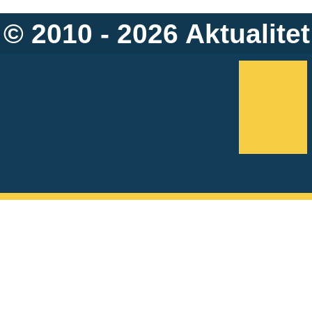
© 2010 - 2026
Aktualitet