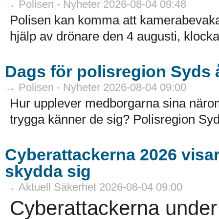
→ Polisen - Nyheter 2026-08-04 09:48
Polisen kan komma att kamerabevak
hjälp av drönare den 4 augusti, klocka
Dags för polisregion Syds
→ Polisen - Nyheter 2026-08-04 09:00
Hur upplever medborgarna sina näro
trygga känner de sig? Polisregion Syd
Cyberattackerna 2026 visar a
skydda sig
→ Aktuell Säkerhet 2026-08-04 09:00
Cyberattackerna under 