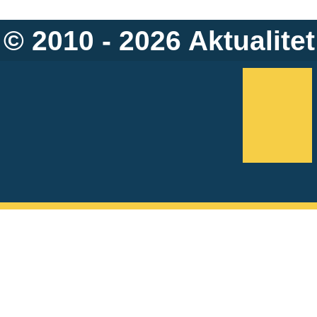
© 2010 - 2026
Aktualitet