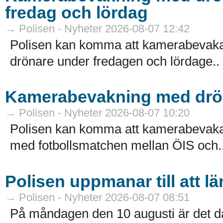
fredag och lördag
→ Polisen - Nyheter 2026-08-07 12:42
Polisen kan komma att kamerabevaka f
drönare under fredagen och lördage..
Kamerabevakning med drön
→ Polisen - Nyheter 2026-08-07 10:20
Polisen kan komma att kamerabevaka 
med fotbollsmatchen mellan ÖIS och.
Polisen uppmanar till att 
→ Polisen - Nyheter 2026-08-07 08:51
På måndagen den 10 augusti är det da