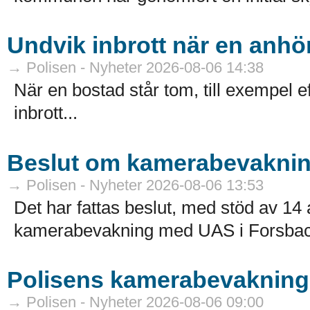
Undvik inbrott när en anhör
→ Polisen - Nyheter 2026-08-06 14:38
När en bostad står tom, till exempel ef
inbrott...
Beslut om kamerabevakni
→ Polisen - Nyheter 2026-08-06 13:53
Det har fattas beslut, med stöd av 
kamerabevakning med UAS i Forsbac
Polisens kamerabevakning 
→ Polisen - Nyheter 2026-08-06 09:00