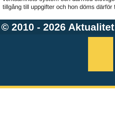
tillgång till uppgifter och hon döms därför 
© 2010 - 2026
Aktualitet