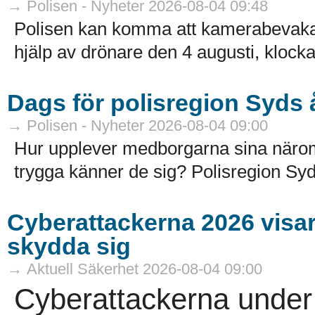
→ Polisen - Nyheter 2026-08-04 09:48
Polisen kan komma att kamerabevak
hjälp av drönare den 4 augusti, klocka
Dags för polisregion Syds
→ Polisen - Nyheter 2026-08-04 09:00
Hur upplever medborgarna sina näro
trygga känner de sig? Polisregion Syd
Cyberattackerna 2026 visar a
skydda sig
→ Aktuell Säkerhet 2026-08-04 09:00
Cyberattackerna under 