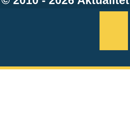
© 2010 - 2026
Aktualitet