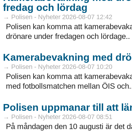
fredag och lördag
→ Polisen - Nyheter 2026-08-07 12:42
Polisen kan komma att kamerabevaka f
drönare under fredagen och lördage..
Kamerabevakning med drön
→ Polisen - Nyheter 2026-08-07 10:20
Polisen kan komma att kamerabevaka 
med fotbollsmatchen mellan ÖIS och.
Polisen uppmanar till att 
→ Polisen - Nyheter 2026-08-07 08:51
På måndagen den 10 augusti är det da