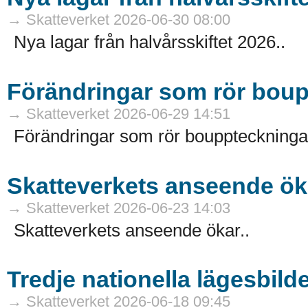
→ Skatteverket 2026-06-30 08:00
Nya lagar från halvårsskiftet 2026..
Förändringar som rör bou
→ Skatteverket 2026-06-29 14:51
Förändringar som rör bouppteckningar
Skatteverkets anseende ök
→ Skatteverket 2026-06-23 14:03
Skatteverkets anseende ökar..
Tredje nationella lägesbilde
→ Skatteverket 2026-06-18 09:45