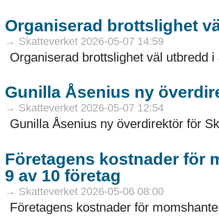
Organiserad brottslighet vä
→ Skatteverket 2026-05-07 14:59
Organiserad brottslighet väl utbredd i
Gunilla Åsenius ny överdire
→ Skatteverket 2026-05-07 12:54
Gunilla Åsenius ny överdirektör för Sk
Företagens kostnader för 
9 av 10 företag
→ Skatteverket 2026-05-06 08:00
Företagens kostnader för momshanteri