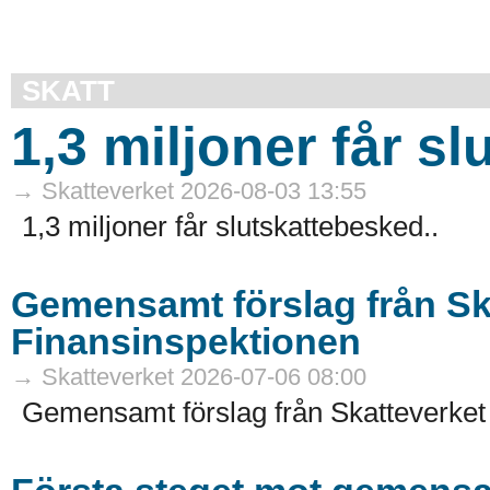
SKATT
1,3 miljoner får s
→ Skatteverket 2026-08-03 13:55
1,3 miljoner får slutskattebesked..
Gemensamt förslag från Sk
Finansinspektionen
→ Skatteverket 2026-07-06 08:00
Gemensamt förslag från Skatteverket 