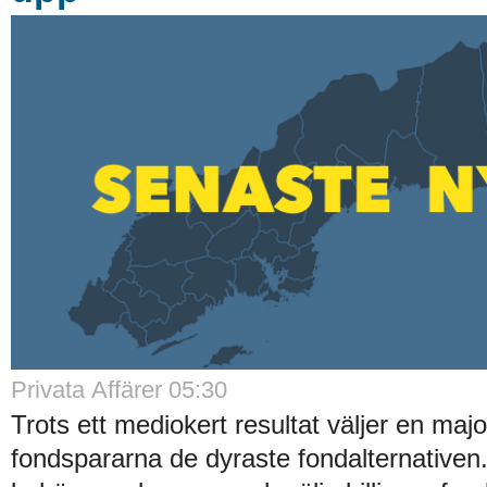
Privata Affärer 05:30
Trots ett mediokert resultat väljer en majo
fondspararna de dyraste fondalternative