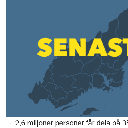
→ 2,6 miljoner personer får dela på 35