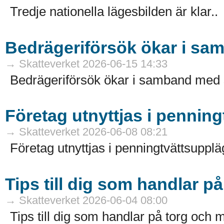
Tredje nationella lägesbilden är klar..
Bedrägeriförsök ökar i sa
→ Skatteverket 2026-06-15 14:33
Bedrägeriförsök ökar i samband med s
Företag utnyttjas i pennin
→ Skatteverket 2026-06-08 08:21
Företag utnyttjas i penningtvättsupplä
Tips till dig som handlar 
→ Skatteverket 2026-06-04 08:00
Tips till dig som handlar på torg och