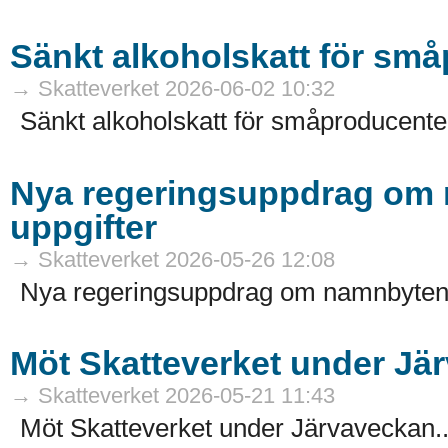
Sänkt alkoholskatt för sm
→ Skatteverket 2026-06-02 10:32
Sänkt alkoholskatt för småproducenter
Nya regeringsuppdrag om
uppgifter
→ Skatteverket 2026-05-26 12:08
Nya regeringsuppdrag om namnbyten 
Möt Skatteverket under Jä
→ Skatteverket 2026-05-21 11:43
Möt Skatteverket under Järvaveckan.