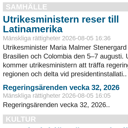
SAMHÄLLE
Utrikesministern reser till
Latinamerika
Mänskliga rättigheter 2026-08-05 16:36
Utrikesminister Maria Malmer Stenergard
Brasilien och Colombia den 5–7 augusti.
kommer utrikesministern att träffa regerin
regionen och delta vid presidentinstallati..
Regeringsärenden vecka 32, 2026
Mänskliga rättigheter 2026-08-05 16:05
Regeringsärenden vecka 32, 2026..
KULTUR