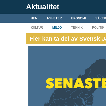
Aktualitet
HEM
NYHETER
EKONOMI
SÄKER
KULTUR
MILJÖ
TEKNIK
POLITIK
Fler kan ta del av Svensk J