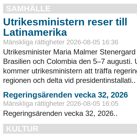
SAMHÄLLE
Utrikesministern reser till
Latinamerika
Mänskliga rättigheter 2026-08-05 16:36
Utrikesminister Maria Malmer Stenergard
Brasilien och Colombia den 5–7 augusti.
kommer utrikesministern att träffa regerin
regionen och delta vid presidentinstallati..
Regeringsärenden vecka 32, 2026
Mänskliga rättigheter 2026-08-05 16:05
Regeringsärenden vecka 32, 2026..
KULTUR