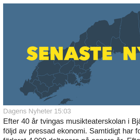
Dagens Nyheter 15:03
Efter 40 år tvingas musikteaterskolan i Bj
följd av pressad ekonomi. Samtidigt har 