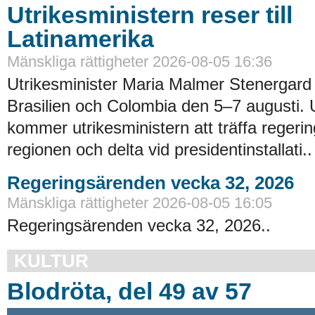
Utrikesministern reser till
Latinamerika
Mänskliga rättigheter 2026-08-05 16:36
Utrikesminister Maria Malmer Stenergard
Brasilien och Colombia den 5–7 augusti.
kommer utrikesministern att träffa regerin
regionen och delta vid presidentinstallati..
Regeringsärenden vecka 32, 2026
Mänskliga rättigheter 2026-08-05 16:05
Regeringsärenden vecka 32, 2026..
KULTUR
Blodröta, del 49 av 57