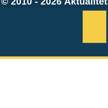
© 2010 - 2026
Aktualitet