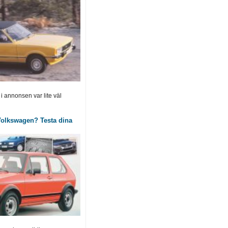
 annonsen var lite väl
olkswagen? Testa dina