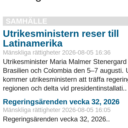
SAMHÄLLE
Utrikesministern reser till
Latinamerika
Mänskliga rättigheter 2026-08-05 16:36
Utrikesminister Maria Malmer Stenergard
Brasilien och Colombia den 5–7 augusti.
kommer utrikesministern att träffa regerin
regionen och delta vid presidentinstallati..
Regeringsärenden vecka 32, 2026
Mänskliga rättigheter 2026-08-05 16:05
Regeringsärenden vecka 32, 2026..