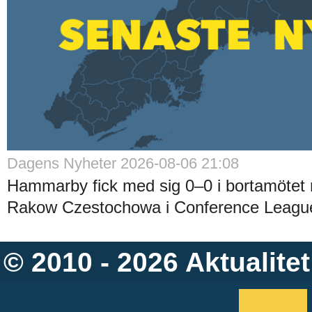
Dagens Nyheter 2026-08-06 21:08
Hammarby fick med sig 0–0 i bortamötet 
Rakow Czestochowa i Conference League-
© 2010 - 2026
Aktualitet