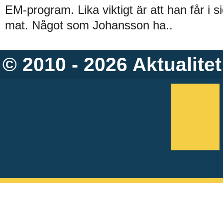
EM-program. Lika viktigt är att han får i si
mat. Något som Johansson ha..
© 2010 - 2026
Aktualitet