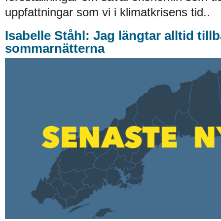
uppfattningar som vi i klimatkrisens tid..
Isabelle Ståhl: Jag längtar alltid tillb
sommarnätterna