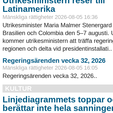
Utrikesministern reser till
Latinamerika
Mänskliga rättigheter 2026-08-05 16:36
Utrikesminister Maria Malmer Stenergard
Brasilien och Colombia den 5–7 augusti.
kommer utrikesministern att träffa regerin
regionen och delta vid presidentinstallati..
Regeringsärenden vecka 32, 2026
Mänskliga rättigheter 2026-08-05 16:05
Regeringsärenden vecka 32, 2026..
KULTUR
Linjediagrammets toppar o
berättar inte hela sanninge