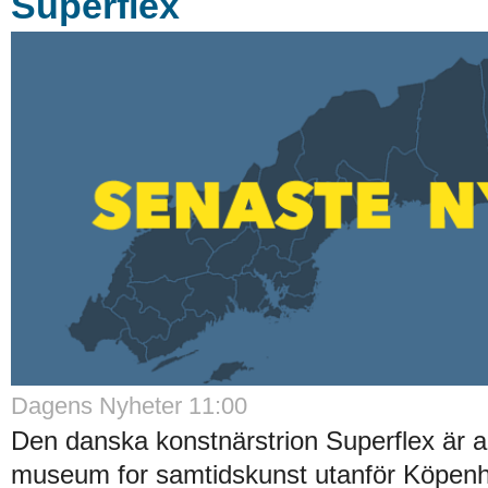
Superflex
Dagens Nyheter 11:00
Den danska konstnärstrion Superflex är a
museum for samtidskunst utanför Köpen