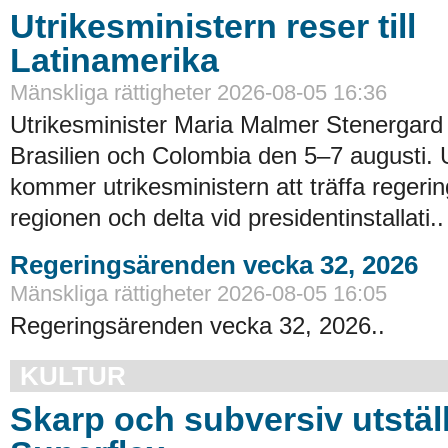
Utrikesministern reser till
Latinamerika
Mänskliga rättigheter 2026-08-05 16:36
Utrikesminister Maria Malmer Stenergard
Brasilien och Colombia den 5–7 augusti.
kommer utrikesministern att träffa regerin
regionen och delta vid presidentinstallati..
Regeringsärenden vecka 32, 2026
Mänskliga rättigheter 2026-08-05 16:05
Regeringsärenden vecka 32, 2026..
KULTUR
Skarp och subversiv utstäl