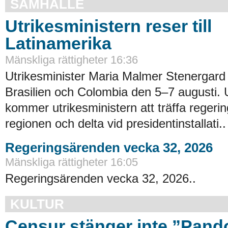
SAMHÄLLE
Utrikesministern reser till
Latinamerika
Mänskliga rättigheter 16:36
Utrikesminister Maria Malmer Stenergard
Brasilien och Colombia den 5–7 augusti.
kommer utrikesministern att träffa regerin
regionen och delta vid presidentinstallati..
Regeringsärenden vecka 32, 2026
Mänskliga rättigheter 16:05
Regeringsärenden vecka 32, 2026..
KULTUR
Censur stänger inte ”Pand