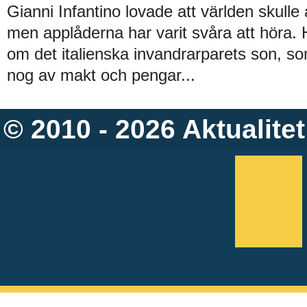
Gianni Infantino lovade att världen skulle
men applåderna har varit svåra att höra. H
om det italienska invandrarparets son, so
nog av makt och pengar...
© 2010 - 2026
Aktualitet