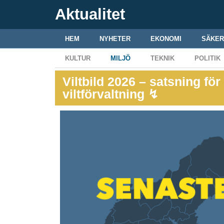
Aktualitet
HEM
NYHETER
EKONOMI
SÄKER
KULTUR
MILJÖ
TEKNIK
POLITIK
Viltbild 2026 – satsning för
viltförvaltning ↯