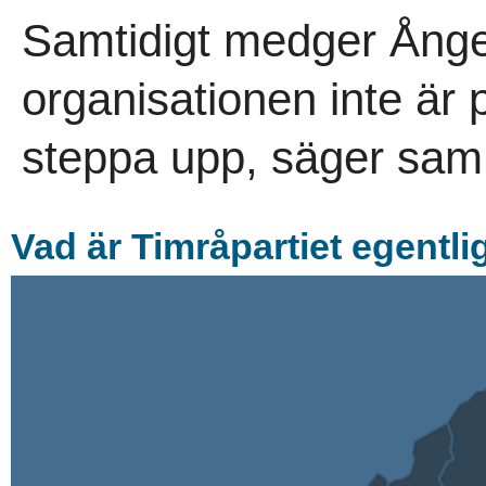
Samtidigt medger Ång
organisationen inte är 
steppa upp, säger sam
Vad är Timråpartiet egentl