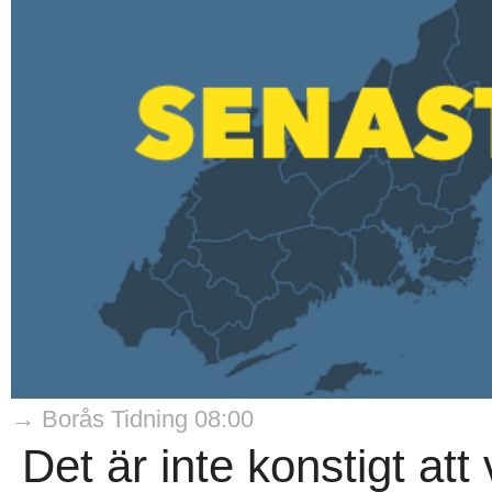
→ Borås Tidning 08:00
Det är inte konstigt att 