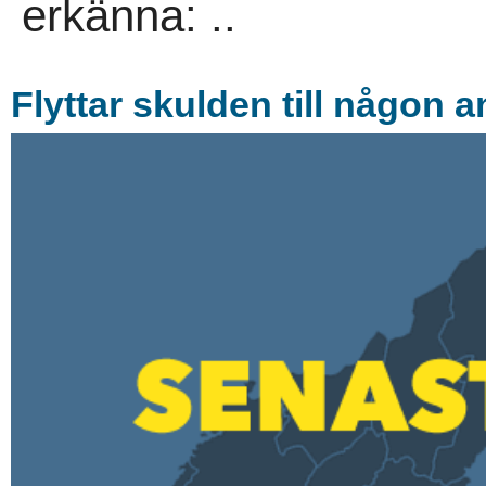
erkänna: ..
Flyttar skulden till någon 