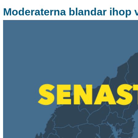
Moderaterna blandar ihop v