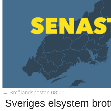
→ Smålandsposten 08:00
Sveriges elsystem bro