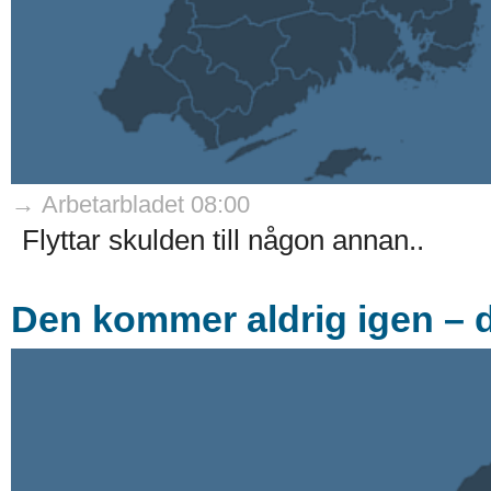
→ Arbetarbladet 08:00
Flyttar skulden till någon annan..
Den kommer aldrig igen – dä