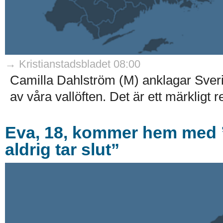
→ Kristianstadsbladet 08:00
Camilla Dahlström (M) anklagar Sveri
av våra vallöften. Det är ett märkligt
Eva, 18, kommer hem med ”
aldrig tar slut”