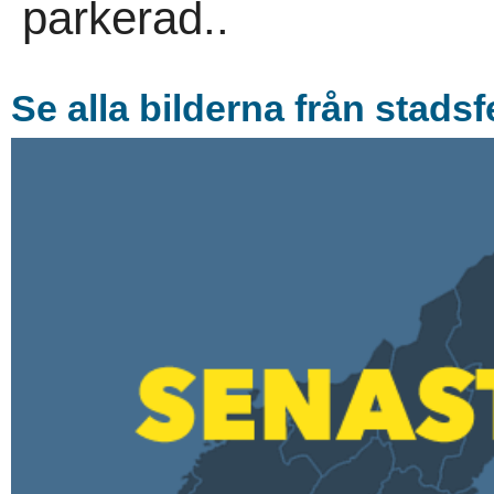
parkerad..
Se alla bilderna från stads