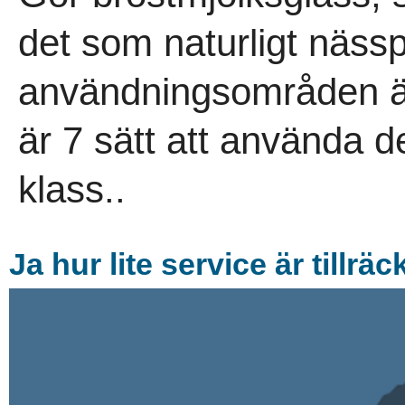
det som naturligt nässp
användningsområden än 
är 7 sätt att använda de
klass..
Ja hur lite service är tillräck