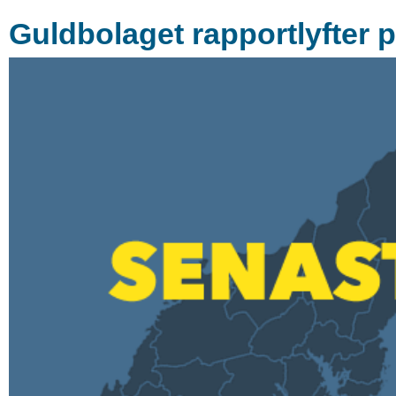
Guldbolaget rapportlyfter 