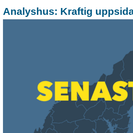
Analyshus: Kraftig uppsida