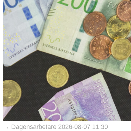
→ Dagensarbetare 2026-08-07 11:30