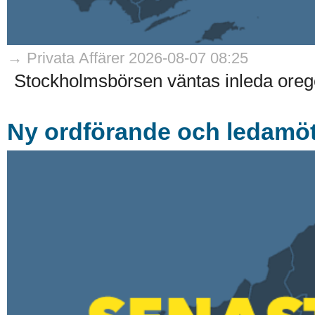
→ Privata Affärer 2026-08-07 08:25
Stockholmsbörsen väntas inleda oreg
Ny ordförande och ledamöte