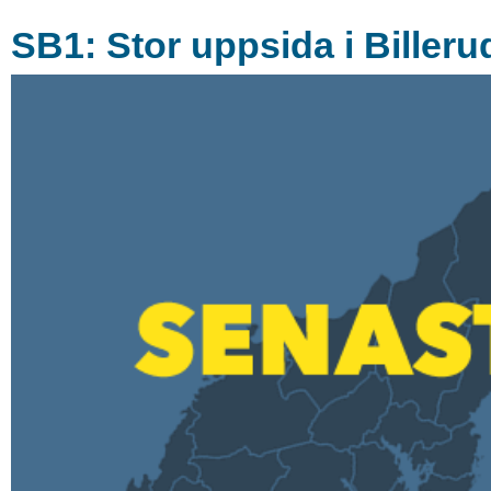
SB1: Stor uppsida i Billeru