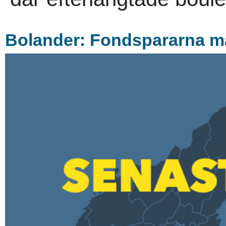
Bolander: Fondspararna m