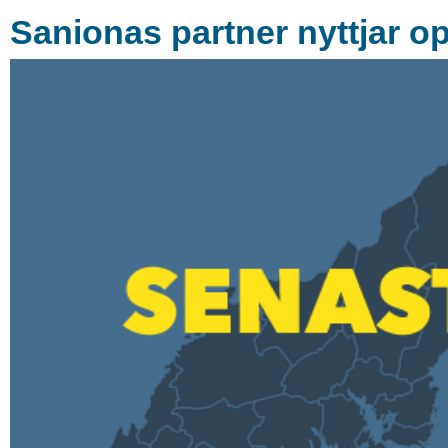
Sanionas partner nyttjar o