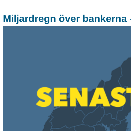
Miljardregn över bankerna 