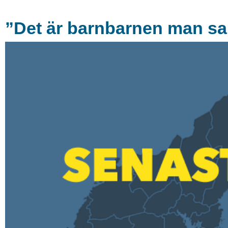
”Det är barnbarnen man sa