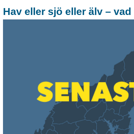
Hav eller sjö eller älv – vad