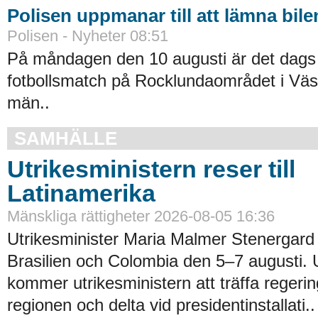
Polisen uppmanar till att lämna bi
Polisen - Nyheter 08:51
På måndagen den 10 augusti är det dags 
fotbollsmatch på Rocklundaområdet i Väs
män..
SAMHÄLLE
Utrikesministern reser till
Latinamerika
Mänskliga rättigheter 2026-08-05 16:36
Utrikesminister Maria Malmer Stenergard
Brasilien och Colombia den 5–7 augusti.
kommer utrikesministern att träffa regerin
regionen och delta vid presidentinstallati..