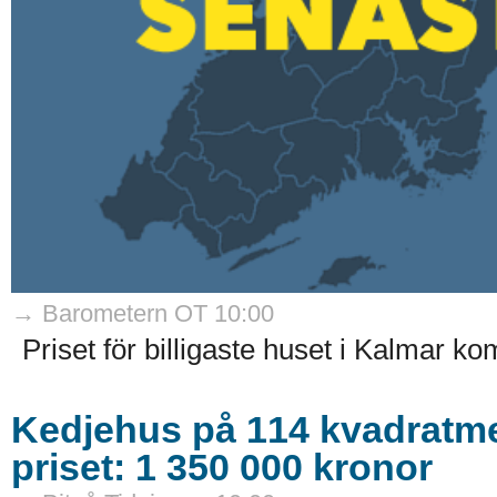
→ Barometern OT 10:00
Priset för billigaste huset i Kalmar 
Kedjehus på 114 kvadratmet
priset: 1 350 000 kronor