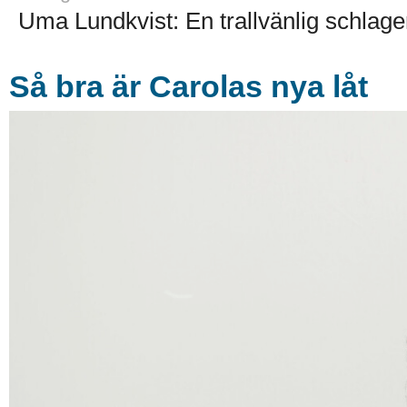
Uma Lundkvist: En trallvänlig schlage
Så bra är Carolas nya låt