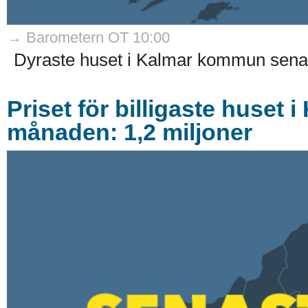
→ Barometern OT 10:00
Dyraste huset i Kalmar kommun senast
Priset för billigaste huse
månaden: 1,2 miljoner