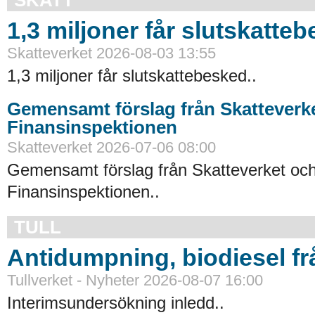
1,3 miljoner får slutskatte
Skatteverket 2026-08-03 13:55
1,3 miljoner får slutskattebesked..
Gemensamt förslag från Skatteverk
Finansinspektionen
Skatteverket 2026-07-06 08:00
Gemensamt förslag från Skatteverket oc
Finansinspektionen..
TULL
Antidumpning, biodiesel f
Tullverket - Nyheter 2026-08-07 16:00
Interimsundersökning inledd..