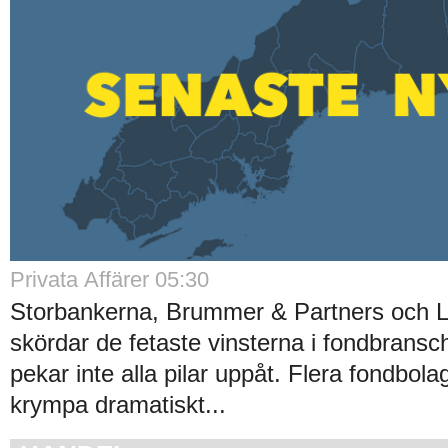
Privata Affärer 05:30
Storbankerna, Brummer & Partners och 
skördar de fetaste vinsterna i fondbrans
pekar inte alla pilar uppåt. Flera fondbola
krympa dramatiskt...