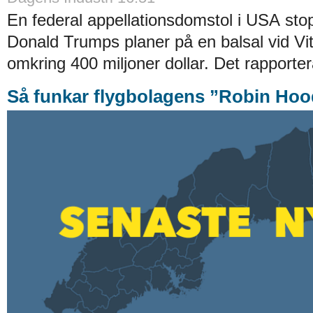
En federal appellationsdomstol i USA stopp
Donald Trumps planer på en balsal vid Vi
omkring 400 miljoner dollar. Det rapporter
Så funkar flygbolagens ”Robin Hoo