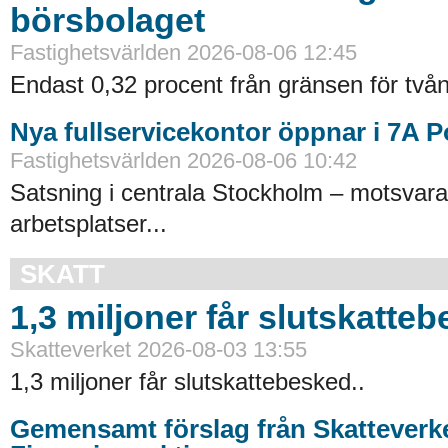
börsbolaget
Fastighetsvärlden 2026-08-06 12:45
Endast 0,32 procent från gränsen för tvån
Nya fullservicekontor öppnar i 7A 
Fastighetsvärlden 2026-08-06 10:42
Satsning i centrala Stockholm – motsvara
arbetsplatser...
SKATT
1,3 miljoner får slutskatte
Skatteverket 2026-08-03 13:55
1,3 miljoner får slutskattebesked..
Gemensamt förslag från Skatteverk