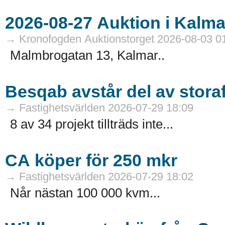
→ Kronofogden Auktionstorget 2026-08-03 0
Malmbrogatan 13, Kalmar..
Besqab avstår del av stora
→ Fastighetsvärlden 2026-07-29 18:09
8 av 34 projekt tillträds inte...
CA köper för 250 mkr
→ Fastighetsvärlden 2026-07-29 18:02
Når nästan 100 000 kvm...