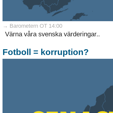
→ Barometern OT 14:00
Värna våra svenska värderingar..
Fotboll = korruption?