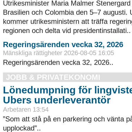
Utrikesminister Maria Malmer Stenergard
Brasilien och Colombia den 5–7 augusti.
kommer utrikesministern att träffa regerin
regionen och delta vid presidentinstallati..
Regeringsärenden vecka 32, 2026
Mänskliga rättigheter 2026-08-05 16:05
Regeringsärenden vecka 32, 2026..
JOBB & PRIVATEKONOMI
Lönedumpning för lingvist
Ubers underleverantör
Arbetaren 13:54
”Som att stå på en parkering och vänta på 
upplockad”..