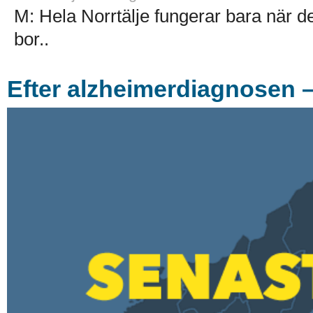
M: Hela Norrtälje fungerar bara när 
bor..
Efter alzheimerdiagnosen –