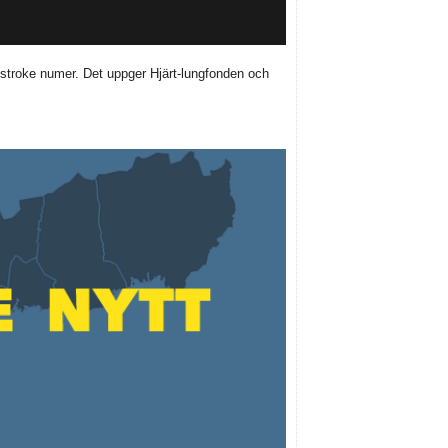
 stroke numer. Det uppger Hjärt-lungfonden och